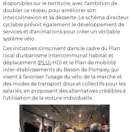
disponibles sur le territoire, avec l'ambition de
doubler ce réseau pour améliorer son
interconnexion et sa desserte. Le schéma directeur
cyclable prévoit également le développement de
services et d'animations pour créer un véritable
système vélo.
Ces initiatives s'inscrivent dans le cadre du Plan
local d’urbanisme intercommunal habitat et
déplacement (
PLUi
-HD) et le Plan de mobilité
inter-établissements du Bassin de Pompey, qui
visent à favoriser l'usage du vélo, de la marche et
des modes de transport doux et collectifs pour les
salariés, en proposant des alternatives crédibles à
l'utilisation de la voiture individuelle.