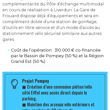
complémentarité du Pôle d’échange multimodal
en cours de réalisation à Liverdun. La Gare de
Frouard dispose déjà d’équipements et sera en
complément dotée d’une station de gonflage,
d’outils en libre-service et d’un mode d’accès au
stationnement vélo sécurisé similaire aux autres
gares.
Coût de l’opération : 310 000 € co-financée
par le Bassin de Pompey (50 %) et la Région
Grand Est (50 %)
Projet Pompey
◼
Création d’une connexion piéton/vélo
côté Eiffel avec accès direct depuis le
parking.
◼
Maintien des arceaux vélo extérieurs et