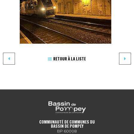
RETOUR À LA LISTE
COMMUNAUTÉ DE COMMUNES DU
BASSIN DE POMPEY
BP 60008