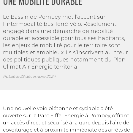
UNE MOBILITÉ DURABLE
Le Bassin de Pompey met l'accent sur
l'intermodalité bus-ferré-vélo. Résolument
engagé dans une démarche de mobilité
durable et accessible pour tous ses habitants,
les enjeux de mobilité pour le territoire sont
multiples et ambitieux. Ils s’inscrivent au cœur
des politiques publiques notamment du Plan
Climat Air Énergie territorial.
Publié le
23 décembre 2024
Une nouvelle voie piétonne et cyclable a été
ouverte sur le Parc Eiffel Energie à Pompey, offrant
un accès direct et sécurisé à la gare depuis l'aire de
covoiturage et à proximité immédiate des arrêts de