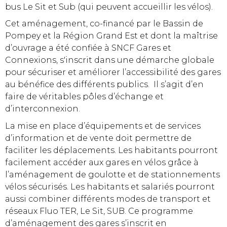
bus Le Sit et Sub (qui peuvent accueillir les vélos).
Cet aménagement, co-financé par le Bassin de
Pompey et la Région Grand Est et dont la maîtrise
d’ouvrage a été confiée à SNCF Gares et
Connexions, s'inscrit dans une démarche globale
pour sécuriser et améliorer l’accessibilité des gares
au bénéfice des différents publics. Il s’agit d’en
faire de véritables pôles d’échange et
d’interconnexion.
La mise en place d’équipements et de services
d’information et de vente doit permettre de
faciliter les déplacements. Les habitants pourront
facilement accéder aux gares en vélos grâce à
l’aménagement de goulotte et de stationnements
vélos sécurisés. Les habitants et salariés pourront
aussi combiner différents modes de transport et
réseaux Fluo TER, Le Sit, SUB. Ce programme
d’aménagement des gares s’inscrit en