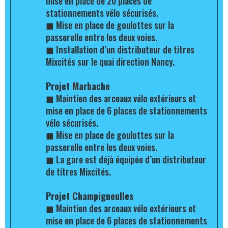
mise en place de 20 places de
stationnements vélo sécurisés.
◼
Mise en place de goulottes sur la
passerelle entre les deux voies.
◼
Installation d’un distributeur de titres
Mixcités sur le quai direction Nancy.
Projet Marbache
◼
Maintien des arceaux vélo extérieurs et
mise en place de 6 places de stationnements
vélo sécurisés.
◼
Mise en place de goulottes sur la
passerelle entre les deux voies.
◼
La gare est déjà équipée d’un distributeur
de titres Mixcités.
Projet Champigneulles
◼
Maintien des arceaux vélo extérieurs et
mise en place de 6 places de stationnements