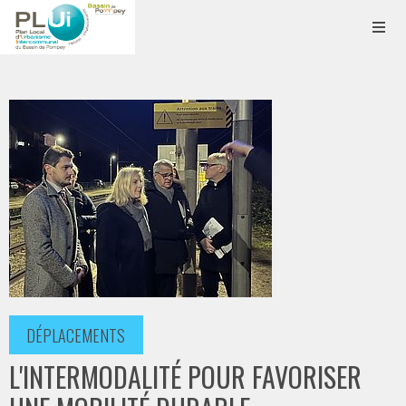
DÉPLACEMENTS
L'INTERMODALITÉ POUR FAVORISER