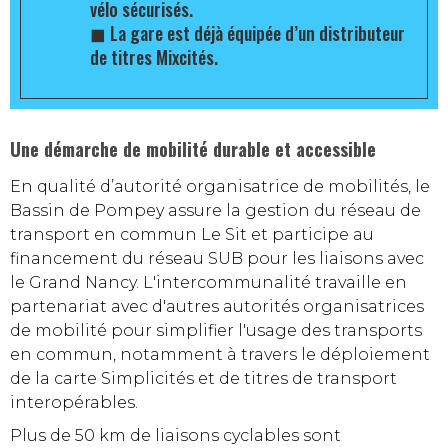
vélo sécurisés.
◼
La gare est déjà équipée d’un distributeur
de titres Mixcités.
Une démarche de mobilité durable et accessible
En qualité d’autorité organisatrice de mobilités, le
Bassin de Pompey assure la gestion du réseau de
transport en commun Le Sit et participe au
financement du réseau SUB pour les liaisons avec
le Grand Nancy. L'intercommunalité travaille en
partenariat avec d'autres autorités organisatrices
de mobilité pour simplifier l'usage des transports
en commun, notamment à travers le déploiement
de la carte Simplicités et de titres de transport
interopérables.
Plus de 50 km de liaisons cyclables sont